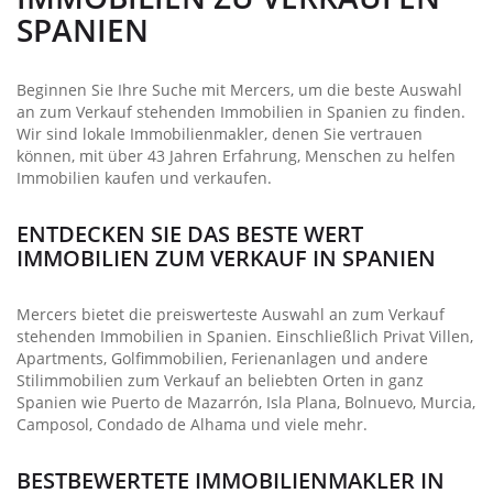
SPANIEN
Beginnen Sie Ihre Suche mit Mercers, um die beste Auswahl
an zum Verkauf stehenden Immobilien in Spanien zu finden.
Wir sind lokale Immobilienmakler, denen Sie vertrauen
können, mit über 43 Jahren Erfahrung, Menschen zu helfen
Immobilien kaufen und verkaufen.
ENTDECKEN SIE DAS BESTE WERT
IMMOBILIEN ZUM VERKAUF IN SPANIEN
Mercers bietet die preiswerteste Auswahl an zum Verkauf
stehenden Immobilien in Spanien. Einschließlich Privat Villen,
Apartments, Golfimmobilien, Ferienanlagen und andere
Stilimmobilien zum Verkauf an beliebten Orten in ganz
Spanien wie Puerto de Mazarrón, Isla Plana, Bolnuevo, Murcia,
Camposol, Condado de Alhama und viele mehr.
BESTBEWERTETE IMMOBILIENMAKLER IN