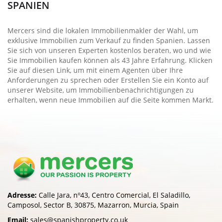
SPANIEN
Mercers sind die lokalen Immobilienmakler der Wahl, um
exklusive Immobilien zum Verkauf zu finden Spanien. Lassen
Sie sich von unseren Experten kostenlos beraten, wo und wie
Sie Immobilien kaufen können als 43 Jahre Erfahrung. Klicken
Sie auf diesen Link, um mit einem Agenten über Ihre
Anforderungen zu sprechen oder Erstellen Sie ein Konto auf
unserer Website, um Immobilienbenachrichtigungen zu
erhalten, wenn neue Immobilien auf die Seite kommen Markt.
Adresse:
Calle Jara, nº43, Centro Comercial, El Saladillo,
Camposol, Sector B, 30875, Mazarron, Murcia, Spain
Email:
sales@spanishproperty.co.uk