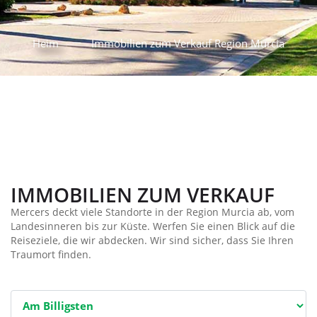
Heim
Immobilien zum Verkauf Region Murcia
IMMOBILIEN ZUM VERKAUF
Mercers deckt viele Standorte in der Region Murcia ab, vom
Landesinneren bis zur Küste. Werfen Sie einen Blick auf die
Reiseziele, die wir abdecken. Wir sind sicher, dass Sie Ihren
Traumort finden.