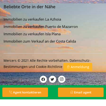
Beliebte Orte in der Nähe
Immobilien zu verkaufen La Azhoia
Immobilien zu verkaufen Puerto de Mazarron
Immobilien zu verkaufen Isla Plana
Immobilien zum Verkauf an der Costa Calida
Mercers © 2021 Alle Rechte vorbehalten.
Datenschutz-
Bestimmungen
und
Cookie-Richtlinie
Anmeldung
Agent kontaktieren
Email agent