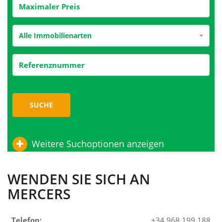
Alle Immobilienarten
SUCHE
Weitere Suchoptionen anzeigen
WENDEN SIE SICH AN
MERCERS
Telefon:
+34 968 199 188