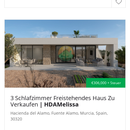
€306,000 + Steuer
3 Schlafzimmer Freistehendes Haus Zu
Verkaufen
| HDAMelissa
Hacienda del Alamo, Fuente Alamo, Murcia, Spain,
30320