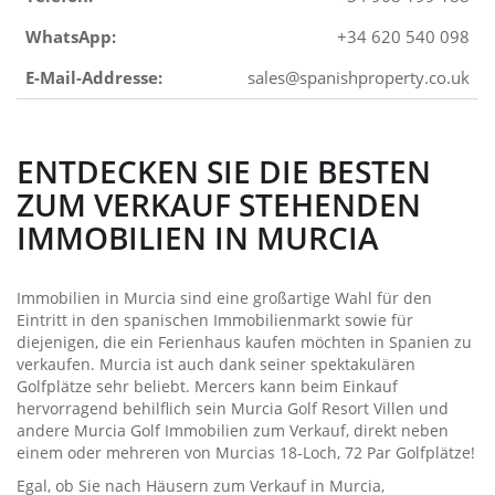
WhatsApp:
+34 620 540 098
E-Mail-Addresse:
sales@spanishproperty.co.uk
ENTDECKEN SIE DIE BESTEN
ZUM VERKAUF STEHENDEN
IMMOBILIEN IN MURCIA
Immobilien in Murcia sind eine großartige Wahl für den
Eintritt in den spanischen Immobilienmarkt sowie für
diejenigen, die ein Ferienhaus kaufen möchten in Spanien zu
verkaufen. Murcia ist auch dank seiner spektakulären
Golfplätze sehr beliebt. Mercers kann beim Einkauf
hervorragend behilflich sein Murcia Golf Resort Villen und
andere Murcia Golf Immobilien zum Verkauf, direkt neben
einem oder mehreren von Murcias 18-Loch, 72 Par Golfplätze!
Egal, ob Sie nach Häusern zum Verkauf in Murcia,