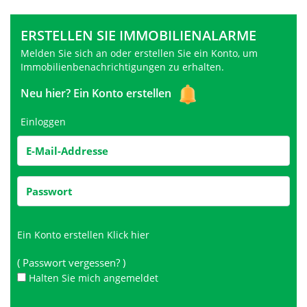
ERSTELLEN SIE IMMOBILIENALARME
Melden Sie sich an oder erstellen Sie ein Konto, um
Immobilienbenachrichtigungen zu erhalten.
Neu hier?
Ein Konto erstellen
Einloggen
Ein Konto erstellen
Klick hier
( Passwort vergessen? )
Halten Sie mich angemeldet