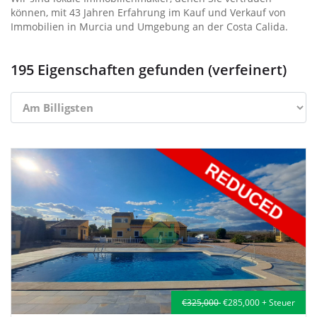
können, mit 43 Jahren Erfahrung im Kauf und Verkauf von
Immobilien in Murcia und Umgebung an der Costa Calida.
195 Eigenschaften gefunden (verfeinert)
€325,000
€285,000 + Steuer