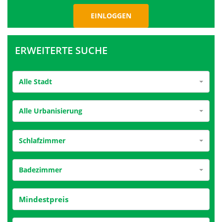
ERWEITERTE SUCHE
Alle Stadt
Alle Urbanisierung
Schlafzimmer
Badezimmer