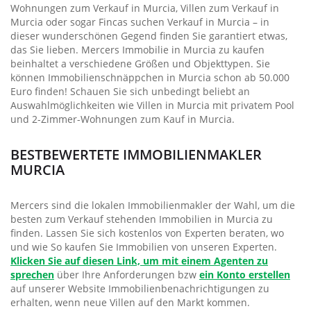
Wohnungen zum Verkauf in Murcia, Villen zum Verkauf in
Murcia oder sogar Fincas suchen Verkauf in Murcia – in
dieser wunderschönen Gegend finden Sie garantiert etwas,
das Sie lieben. Mercers Immobilie in Murcia zu kaufen
beinhaltet a verschiedene Größen und Objekttypen. Sie
können Immobilienschnäppchen in Murcia schon ab 50.000
Euro finden! Schauen Sie sich unbedingt beliebt an
Auswahlmöglichkeiten wie Villen in Murcia mit privatem Pool
und 2-Zimmer-Wohnungen zum Kauf in Murcia.
BESTBEWERTETE IMMOBILIENMAKLER
MURCIA
Mercers sind die lokalen Immobilienmakler der Wahl, um die
besten zum Verkauf stehenden Immobilien in Murcia zu
finden. Lassen Sie sich kostenlos von Experten beraten, wo
und wie So kaufen Sie Immobilien von unseren Experten.
Klicken Sie auf diesen Link, um mit einem Agenten zu
sprechen
über Ihre Anforderungen bzw
ein Konto erstellen
auf unserer Website Immobilienbenachrichtigungen zu
erhalten, wenn neue Villen auf den Markt kommen.