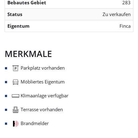
Bebautes Gebiet
283
Status
Zu verkaufen
Eigentum
Finca
MERKMALE
Parkplatz vorhanden
Möbliertes Eigentum
Klimaanlage verfügbar
Terrasse vorhanden
Brandmelder