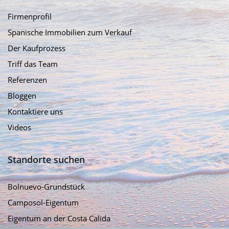
Firmenprofil
Spanische Immobilien zum Verkauf
Der Kaufprozess
Triff das Team
Referenzen
Bloggen
Kontaktiere uns
Videos
Standorte suchen
Bolnuevo-Grundstück
Camposol-Eigentum
Eigentum an der Costa Calida