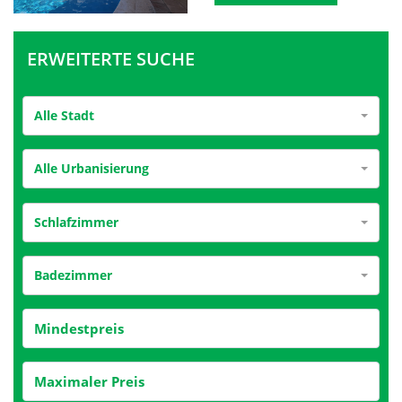
ERWEITERTE SUCHE
Alle Stadt
Alle Urbanisierung
Schlafzimmer
Badezimmer