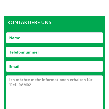
KONTAKTIERE UNS