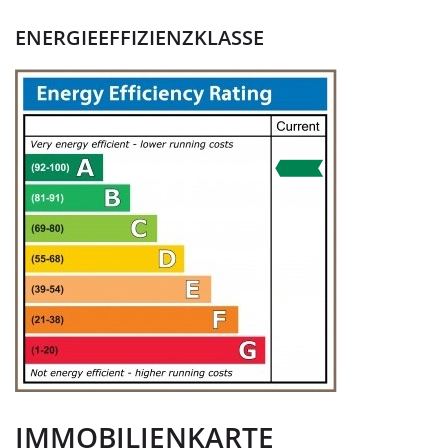
ENERGIEEFFIZIENZKLASSE
IMMOBILIENKARTE