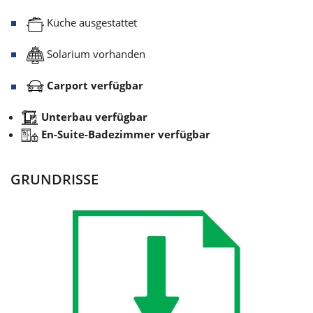
Küche ausgestattet
Solarium vorhanden
Carport verfügbar
Unterbau verfügbar
En-Suite-Badezimmer verfügbar
GRUNDRISSE