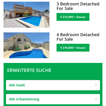
3 Bedroom Detached
For Sale
€ 214,995 + Steuer
4 Bedroom Detached
For Sale
€ 210,000 + Steuer
ERWEITERTE SUCHE
Alle Stadt
Alle Urbanisierung