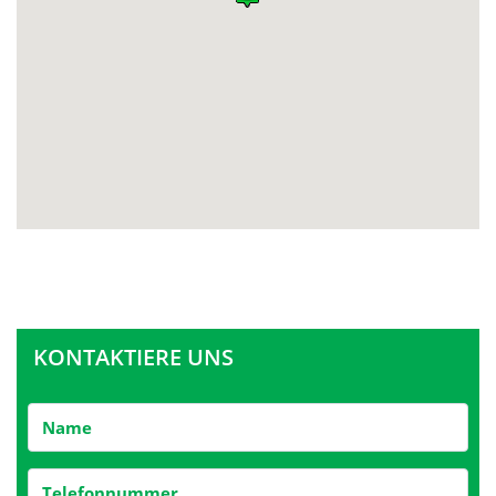
KONTAKTIERE UNS