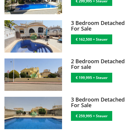
€ 299,995 + Steuer
3 Bedroom Detached
For Sale
€ 162,500 + Steuer
2 Bedroom Detached
For sale
€ 199,995 + Steuer
3 Bedroom Detached
For Sale
€ 259,995 + Steuer