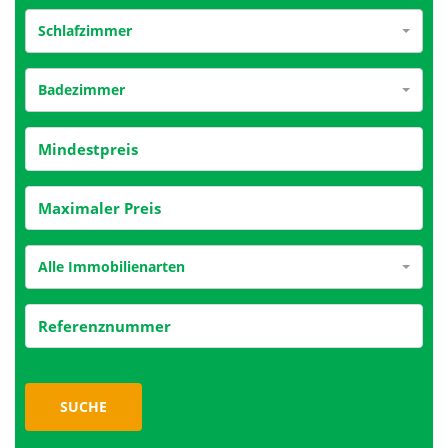
Schlafzimmer
Badezimmer
Alle Immobilienarten
SUCHE