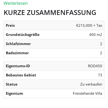
Weiterlesen
KURZE ZUSAMMENFASSUNG
Preis
€215,000 + Tax
Grundstücksgröße
400 m2
Schlafzimmer
2
Badezimmer
2
Eigentums-ID
ROD450
Bebautes Gebiet
73
Status
Zu verkaufen
Eigentum
Freistehende Villa