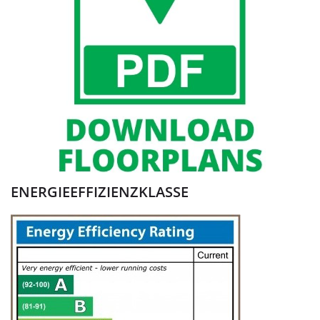
ENERGIEEFFIZIENZKLASSE