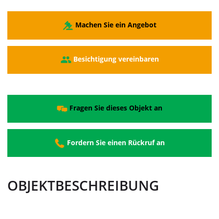
Machen Sie ein Angebot
Besichtigung vereinbaren
Fragen Sie dieses Objekt an
Fordern Sie einen Rückruf an
OBJEKTBESCHREIBUNG