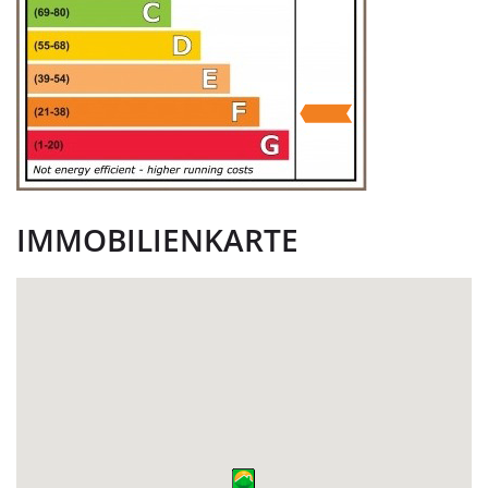
IMMOBILIENKARTE