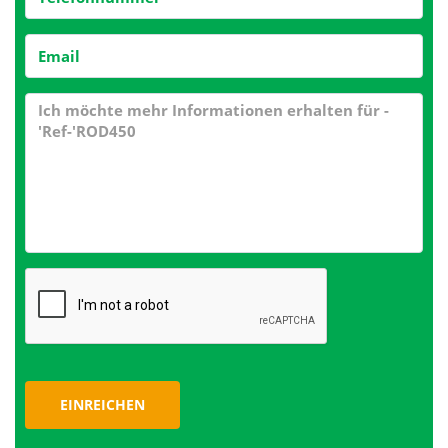
EINREICHEN