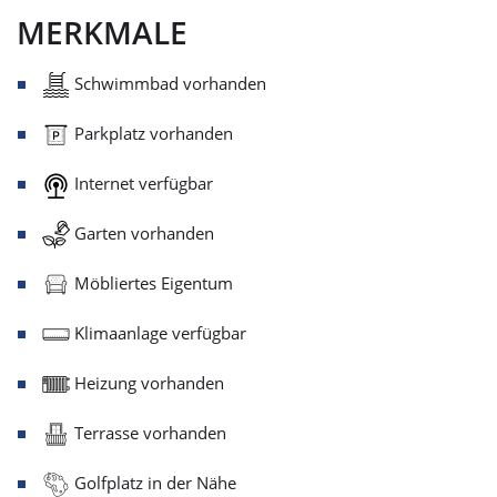
MERKMALE
Schwimmbad vorhanden
Parkplatz vorhanden
Internet verfügbar
Garten vorhanden
Möbliertes Eigentum
Klimaanlage verfügbar
Heizung vorhanden
Terrasse vorhanden
Golfplatz in der Nähe