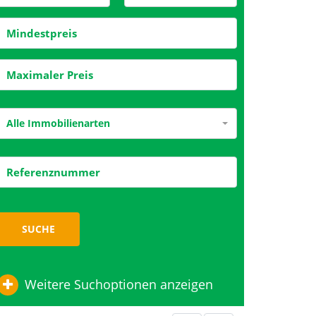
Alle Immobilienarten
SUCHE
Weitere Suchoptionen anzeigen