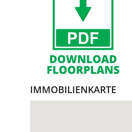
IMMOBILIENKARTE