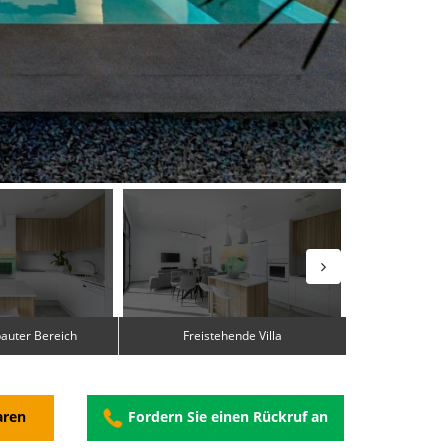
auter Bereich
Freistehende Villa
aren
Fordern Sie einen Rückruf an