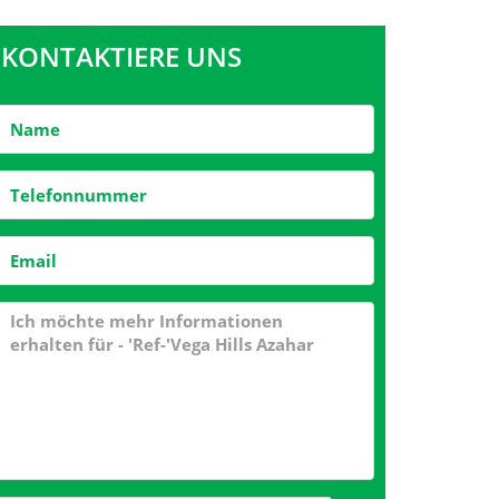
KONTAKTIERE UNS