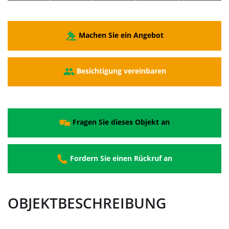
Machen Sie ein Angebot
Besichtigung vereinbaren
Fragen Sie dieses Objekt an
Fordern Sie einen Rückruf an
OBJEKTBESCHREIBUNG