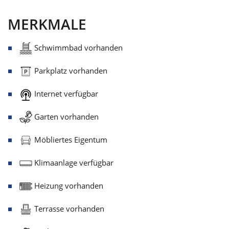
MERKMALE
Schwimmbad vorhanden
Parkplatz vorhanden
Internet verfügbar
Garten vorhanden
Möbliertes Eigentum
Klimaanlage verfügbar
Heizung vorhanden
Terrasse vorhanden