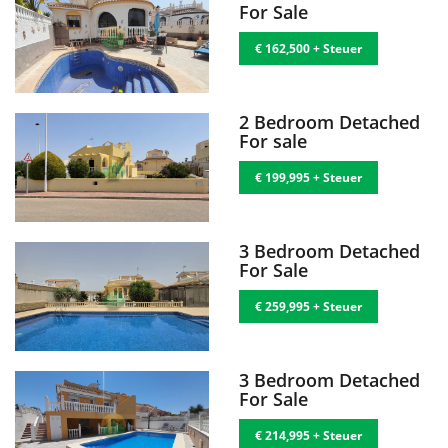
For Sale
€ 162,500 + Steuer
2 Bedroom Detached
For sale
€ 199,995 + Steuer
3 Bedroom Detached
For Sale
€ 259,995 + Steuer
3 Bedroom Detached
For Sale
€ 214,995 + Steuer