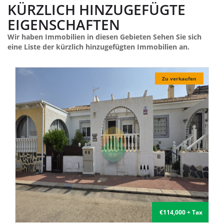
KÜRZLICH HINZUGEFÜGTE
EIGENSCHAFTEN
Wir haben Immobilien in diesen Gebieten Sehen Sie sich
eine Liste der kürzlich hinzugefügten Immobilien an.
Zu verkaufen
€114,000 + Tax