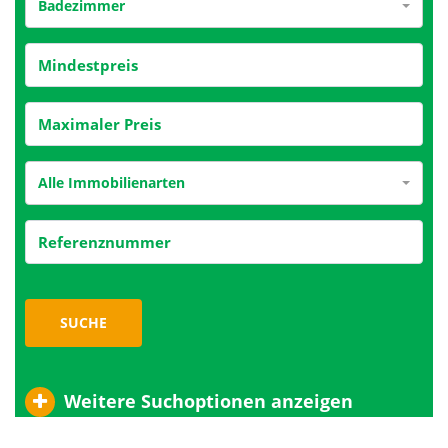
Badezimmer
Alle Immobilienarten
SUCHE
Weitere Suchoptionen anzeigen