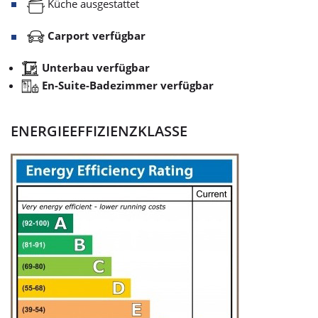
Küche ausgestattet
Carport verfügbar
Unterbau verfügbar
En-Suite-Badezimmer verfügbar
ENERGIEEFFIZIENZKLASSE