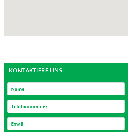
KONTAKTIERE UNS