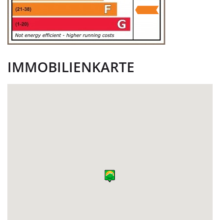
IMMOBILIENKARTE