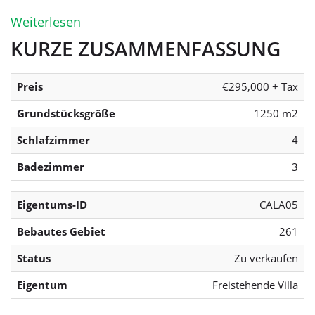
Weiterlesen
KURZE ZUSAMMENFASSUNG
Preis
€295,000 + Tax
Grundstücksgröße
1250 m2
Schlafzimmer
4
Badezimmer
3
Eigentums-ID
CALA05
Bebautes Gebiet
261
Status
Zu verkaufen
Eigentum
Freistehende Villa