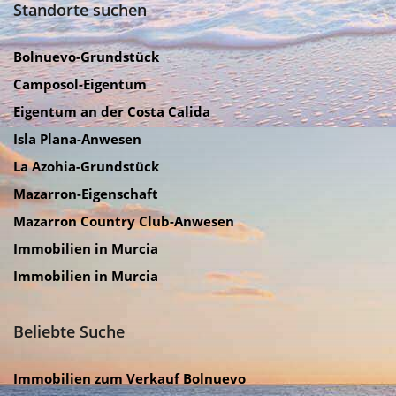
Standorte suchen
Bolnuevo-Grundstück
Camposol-Eigentum
Eigentum an der Costa Calida
Isla Plana-Anwesen
La Azohia-Grundstück
Mazarron-Eigenschaft
Mazarron Country Club-Anwesen
Immobilien in Murcia
Immobilien in Murcia
Beliebte Suche
Immobilien zum Verkauf Bolnuevo