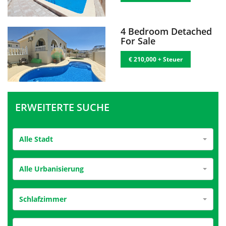
4 Bedroom Detached
For Sale
€ 210,000 + Steuer
ERWEITERTE SUCHE
Alle Stadt
Alle Urbanisierung
Schlafzimmer