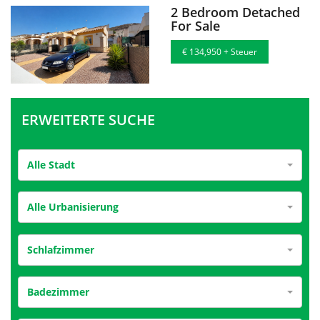
2 Bedroom Detached
For Sale
€ 134,950 + Steuer
ERWEITERTE SUCHE
Alle Stadt
Alle Urbanisierung
Schlafzimmer
Badezimmer