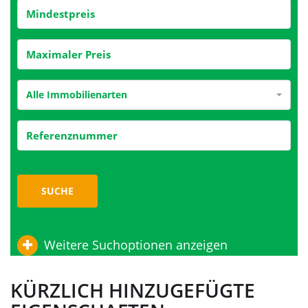
Alle Immobilienarten
SUCHE
Weitere Suchoptionen anzeigen
KÜRZLICH HINZUGEFÜGTE