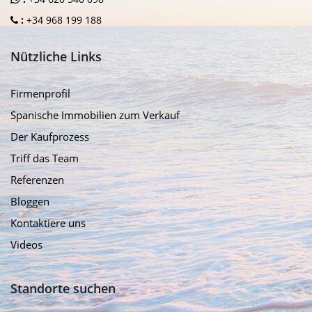
:
+34 968 199 188
Nützliche Links
Firmenprofil
Spanische Immobilien zum Verkauf
Der Kaufprozess
Triff das Team
Referenzen
Bloggen
Kontaktiere uns
Videos
Standorte suchen