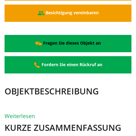
Besichtigung vereinbaren
Fragen Sie dieses Objekt an
Fordern Sie einen Rückruf an
OBJEKTBESCHREIBUNG
Weiterlesen
KURZE ZUSAMMENFASSUNG