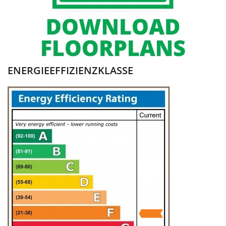
ENERGIEEFFIZIENZKLASSE