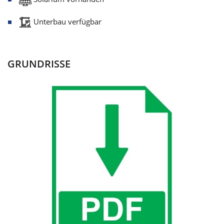
Unterbau verfügbar
GRUNDRISSE