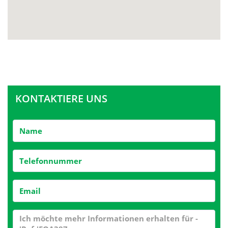
KONTAKTIERE UNS