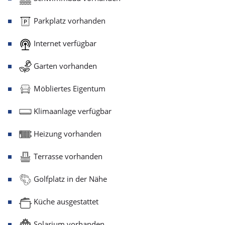
Parkplatz vorhanden
Internet verfügbar
Garten vorhanden
Möbliertes Eigentum
Klimaanlage verfügbar
Heizung vorhanden
Terrasse vorhanden
Golfplatz in der Nähe
Küche ausgestattet
Solarium vorhanden