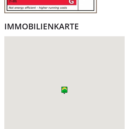
IMMOBILIENKARTE