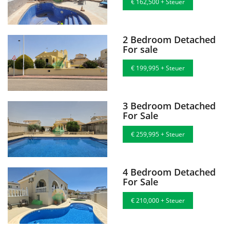
€ 162,500 + Steuer
2 Bedroom Detached
For sale
€ 199,995 + Steuer
3 Bedroom Detached
For Sale
€ 259,995 + Steuer
4 Bedroom Detached
For Sale
€ 210,000 + Steuer