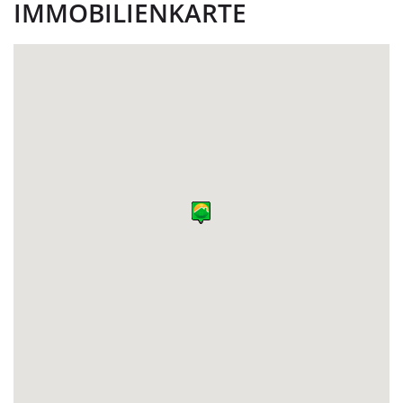
IMMOBILIENKARTE