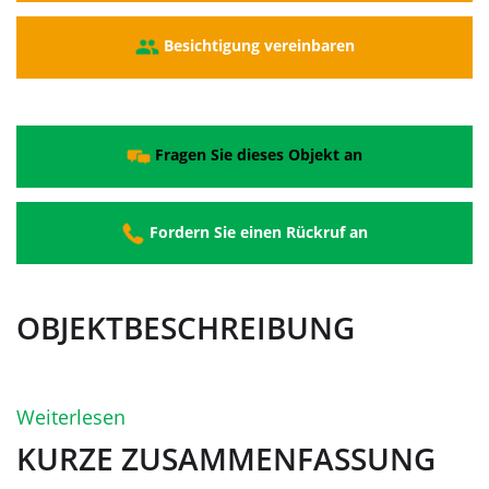
Besichtigung vereinbaren
Fragen Sie dieses Objekt an
Fordern Sie einen Rückruf an
OBJEKTBESCHREIBUNG
Weiterlesen
KURZE ZUSAMMENFASSUNG