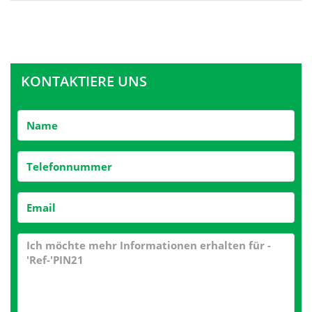
KONTAKTIERE UNS