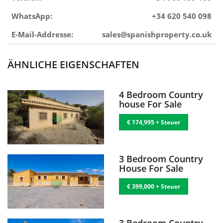
WhatsApp:
+34 620 540 098
E-Mail-Addresse:
sales@spanishproperty.co.uk
ÄHNLICHE EIGENSCHAFTEN
4 Bedroom Country
house For Sale
€ 174,995 + Steuer
3 Bedroom Country
House For Sale
€ 399,000 + Steuer