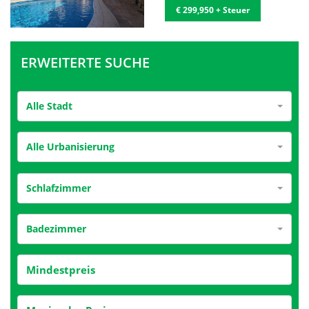
€ 299,950 + Steuer
ERWEITERTE SUCHE
Alle Stadt
Alle Urbanisierung
Schlafzimmer
Badezimmer