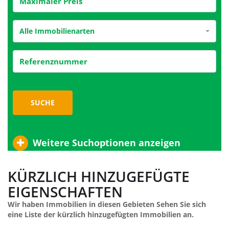
Alle Immobilienarten
SUCHE
Weitere Suchoptionen anzeigen
KÜRZLICH HINZUGEFÜGTE
EIGENSCHAFTEN
Wir haben Immobilien in diesen Gebieten Sehen Sie sich
eine Liste der kürzlich hinzugefügten Immobilien an.