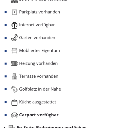
Parkplatz vorhanden
Internet verfügbar
Garten vorhanden
Möbliertes Eigentum
Heizung vorhanden
Terrasse vorhanden
Golfplatz in der Nähe
Küche ausgestattet
Carport verfügbar
En-Suite-Badezimmer verfügbar