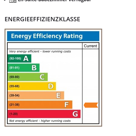
ENERGIEEFFIZIENZKLASSE