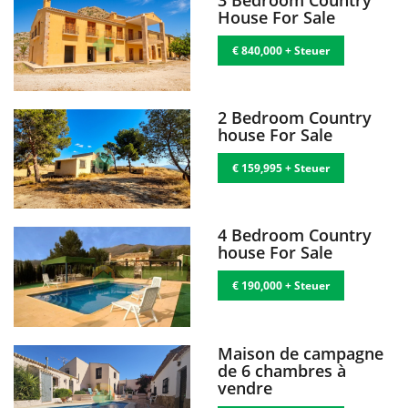
3 Bedroom Country
House For Sale
€ 840,000 + Steuer
2 Bedroom Country
house For Sale
€ 159,995 + Steuer
4 Bedroom Country
house For Sale
€ 190,000 + Steuer
Maison de campagne
de 6 chambres à
vendre