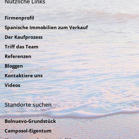
Nützliche Links
Firmenprofil
Spanische Immobilien zum Verkauf
Der Kaufprozess
Triff das Team
Referenzen
Bloggen
Kontaktiere uns
Videos
Standorte suchen
Bolnuevo-Grundstück
Camposol-Eigentum