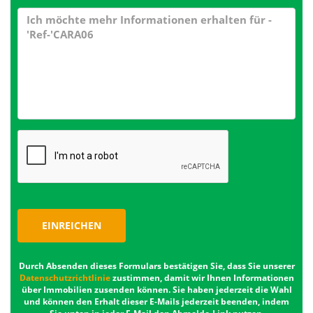
EINREICHEN
Durch Absenden dieses Formulars bestätigen Sie, dass Sie unserer
Datenschutzrichtlinie
zustimmen, damit wir Ihnen Informationen
über Immobilien zusenden können. Sie haben jederzeit die Wahl
und können den Erhalt dieser E-Mails jederzeit beenden, indem