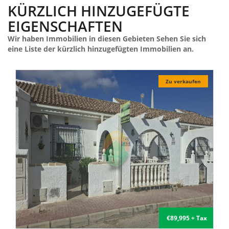
KÜRZLICH HINZUGEFÜGTE
EIGENSCHAFTEN
Wir haben Immobilien in diesen Gebieten Sehen Sie sich
eine Liste der kürzlich hinzugefügten Immobilien an.
Zu verkaufen
€135,000 + Tax