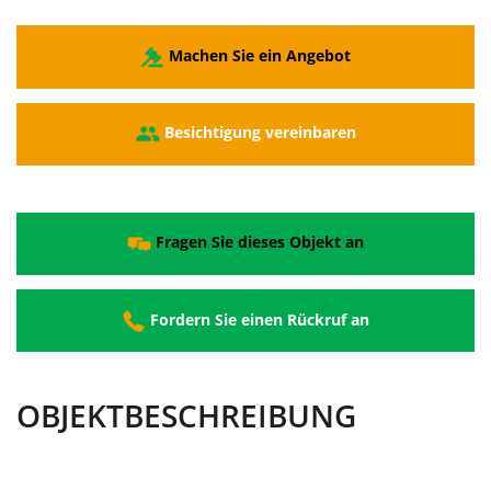
Machen Sie ein Angebot
Besichtigung vereinbaren
Fragen Sie dieses Objekt an
Fordern Sie einen Rückruf an
OBJEKTBESCHREIBUNG