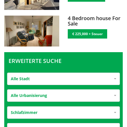
4 Bedroom house For
Sale
€ 225,000 + Steuer
ERWEITERTE SUCHE
Alle Stadt
Alle Urbanisierung
Schlafzimmer