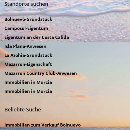
Standorte suchen
Bolnuevo-Grundstück
Camposol-Eigentum
Eigentum an der Costa Calida
Isla Plana-Anwesen
La Azohia-Grundstück
Mazarron-Eigenschaft
Mazarron Country Club-Anwesen
Immobilien in Murcia
Immobilien in Murcia
Beliebte Suche
Immobilien zum Verkauf Bolnuevo