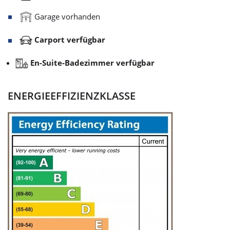
Garage vorhanden
Carport verfügbar
En-Suite-Badezimmer verfügbar
ENERGIEEFFIZIENZKLASSE