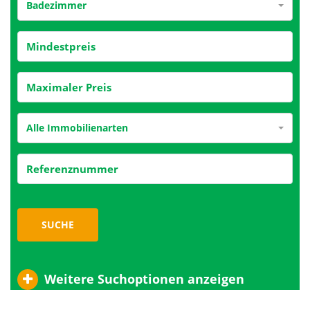
Badezimmer
Alle Immobilienarten
SUCHE
Weitere Suchoptionen anzeigen