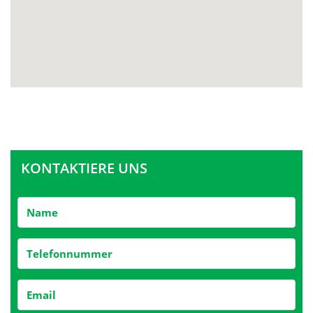
KONTAKTIERE UNS