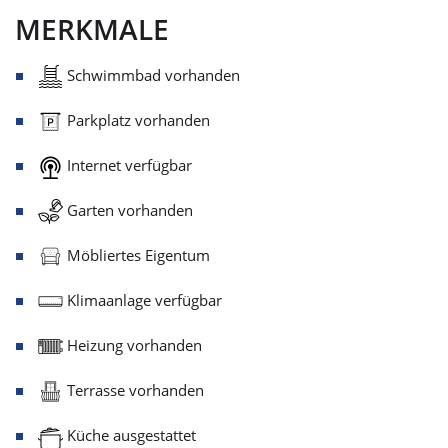
MERKMALE
Schwimmbad vorhanden
Parkplatz vorhanden
Internet verfügbar
Garten vorhanden
Möbliertes Eigentum
Klimaanlage verfügbar
Heizung vorhanden
Terrasse vorhanden
Küche ausgestattet