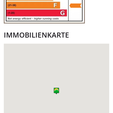
IMMOBILIENKARTE