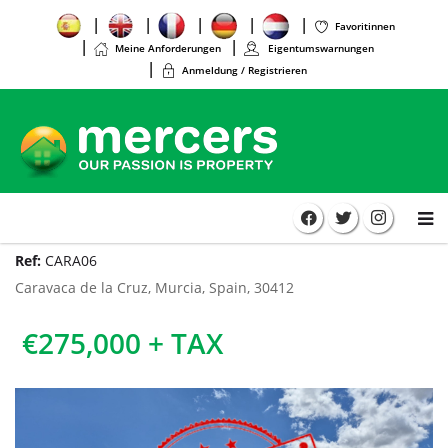
Favoritinnen
Meine Anforderungen
Eigentumswarnungen
Anmeldung / Registrieren
Ref:
CARA06
Caravaca de la Cruz, Murcia, Spain, 30412
€275,000 + TAX