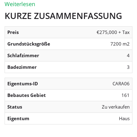
Weiterlesen
KURZE ZUSAMMENFASSUNG
Preis
€275,000 + Tax
Grundstücksgröße
7200 m2
Schlafzimmer
4
Badezimmer
3
Eigentums-ID
CARA06
Bebautes Gebiet
161
Status
Zu verkaufen
Eigentum
Haus