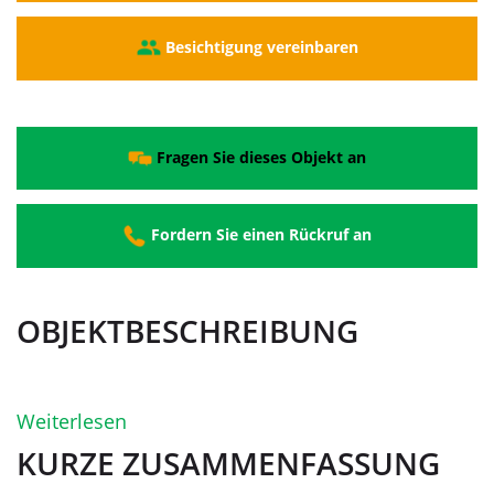
Besichtigung vereinbaren
Fragen Sie dieses Objekt an
Fordern Sie einen Rückruf an
OBJEKTBESCHREIBUNG
Weiterlesen
KURZE ZUSAMMENFASSUNG