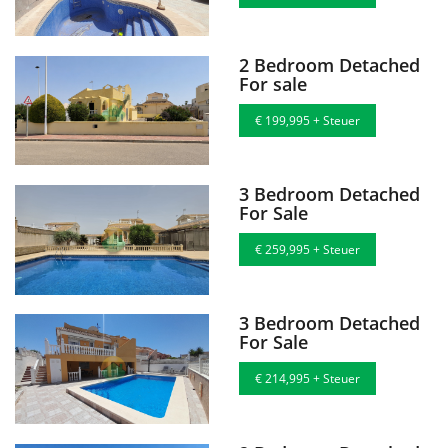
2 Bedroom Detached
For sale
€ 199,995 + Steuer
3 Bedroom Detached
For Sale
€ 259,995 + Steuer
3 Bedroom Detached
For Sale
€ 214,995 + Steuer