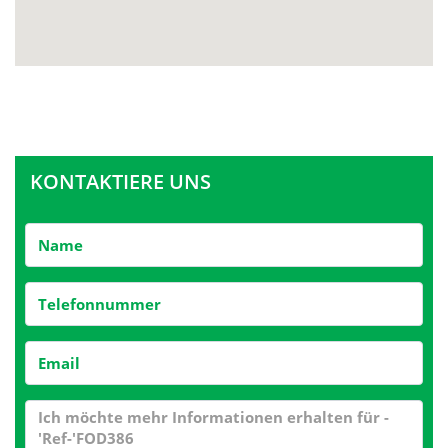
KONTAKTIERE UNS