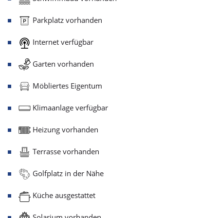
Parkplatz vorhanden
Internet verfügbar
Garten vorhanden
Möbliertes Eigentum
Klimaanlage verfügbar
Heizung vorhanden
Terrasse vorhanden
Golfplatz in der Nähe
Küche ausgestattet
Solarium vorhanden