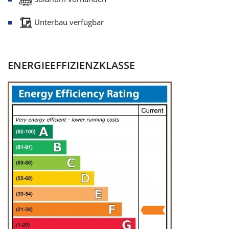
Unterbau verfügbar
ENERGIEEFFIZIENZKLASSE