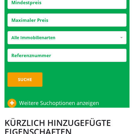
Alle Immobilienarten
SUCHE
Weitere Suchoptionen anzeigen
KÜRZLICH HINZUGEFÜGTE
EIGENSCHAFTEN