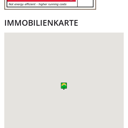
IMMOBILIENKARTE