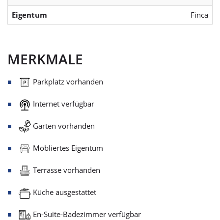
Eigentum
Finca
MERKMALE
Parkplatz vorhanden
Internet verfügbar
Garten vorhanden
Möbliertes Eigentum
Terrasse vorhanden
Küche ausgestattet
En-Suite-Badezimmer verfügbar