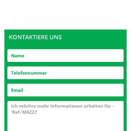
KONTAKTIERE UNS