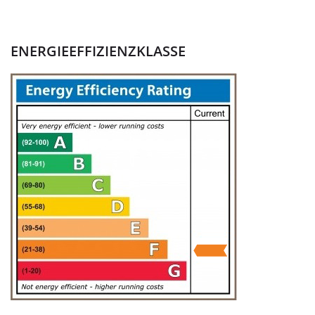
ENERGIEEFFIZIENZKLASSE