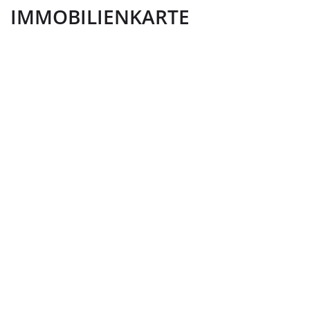
IMMOBILIENKARTE