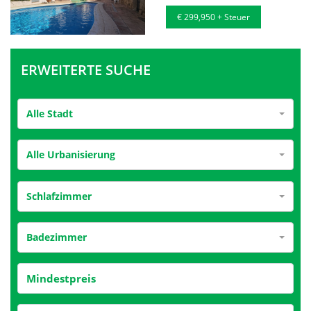
€ 299,950 + Steuer
ERWEITERTE SUCHE
Alle Stadt
Alle Urbanisierung
Schlafzimmer
Badezimmer