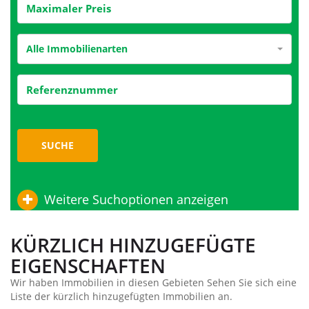
Alle Immobilienarten
SUCHE
Weitere Suchoptionen anzeigen
KÜRZLICH HINZUGEFÜGTE
EIGENSCHAFTEN
Wir haben Immobilien in diesen Gebieten Sehen Sie sich eine
Liste der kürzlich hinzugefügten Immobilien an.