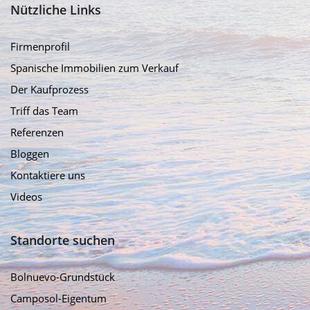
Nützliche Links
Firmenprofil
Spanische Immobilien zum Verkauf
Der Kaufprozess
Triff das Team
Referenzen
Bloggen
Kontaktiere uns
Videos
Standorte suchen
Bolnuevo-Grundstück
Camposol-Eigentum