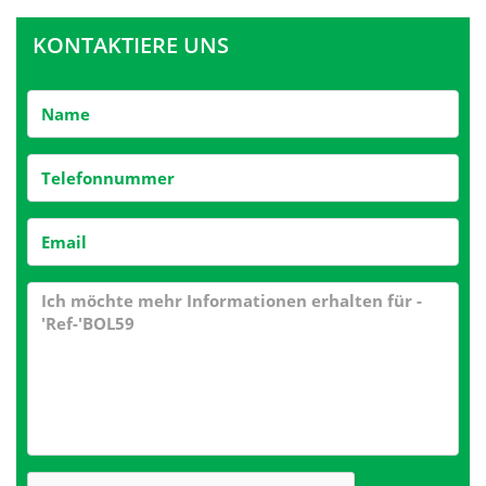
KONTAKTIERE UNS