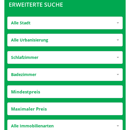
ERWEITERTE SUCHE
Alle Stadt
Alle Urbanisierung
Schlafzimmer
Badezimmer
Alle Immobilienarten