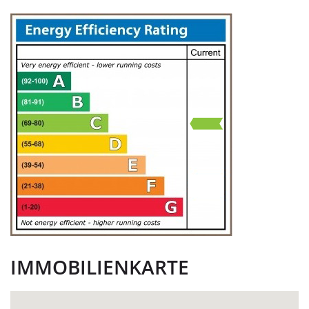
IMMOBILIENKARTE