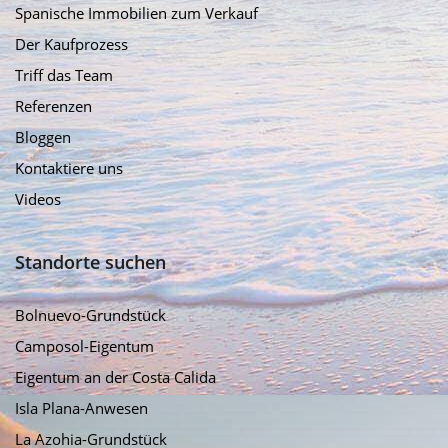
Spanische Immobilien zum Verkauf
Der Kaufprozess
Triff das Team
Referenzen
Bloggen
Kontaktiere uns
Videos
Standorte suchen
Bolnuevo-Grundstück
Camposol-Eigentum
Eigentum an der Costa Calida
Isla Plana-Anwesen
La Azohia-Grundstück