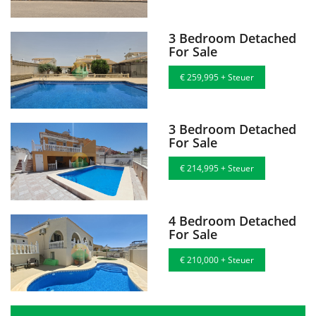
3 Bedroom Detached
For Sale
€ 259,995 + Steuer
3 Bedroom Detached
For Sale
€ 214,995 + Steuer
4 Bedroom Detached
For Sale
€ 210,000 + Steuer