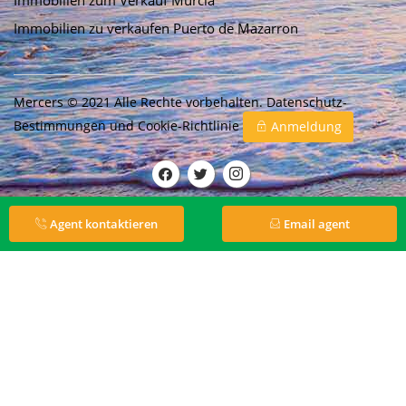
Immobilien zu verkaufen Puerto de Mazarron
Mercers © 2021 Alle Rechte vorbehalten.
Datenschutz-
Bestimmungen
und
Cookie-Richtlinie
Anmeldung
Agent kontaktieren
Email agent