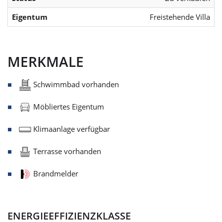
Eigentum
Freistehende Villa
MERKMALE
Schwimmbad vorhanden
Möbliertes Eigentum
Klimaanlage verfügbar
Terrasse vorhanden
Brandmelder
ENERGIEEFFIZIENZKLASSE