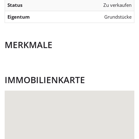
Status
Zu verkaufen
Eigentum
Grundstücke
MERKMALE
IMMOBILIENKARTE