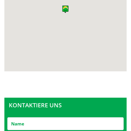
KONTAKTIERE UNS