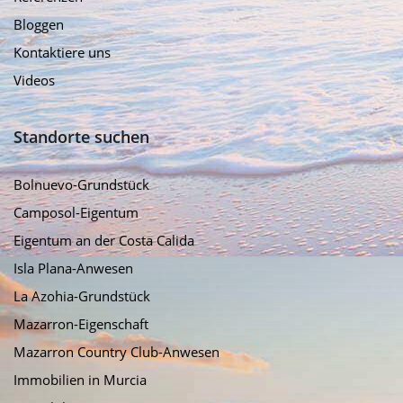
Bloggen
Kontaktiere uns
Videos
Standorte suchen
Bolnuevo-Grundstück
Camposol-Eigentum
Eigentum an der Costa Calida
Isla Plana-Anwesen
La Azohia-Grundstück
Mazarron-Eigenschaft
Mazarron Country Club-Anwesen
Immobilien in Murcia