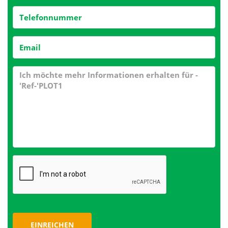
EINREICHEN