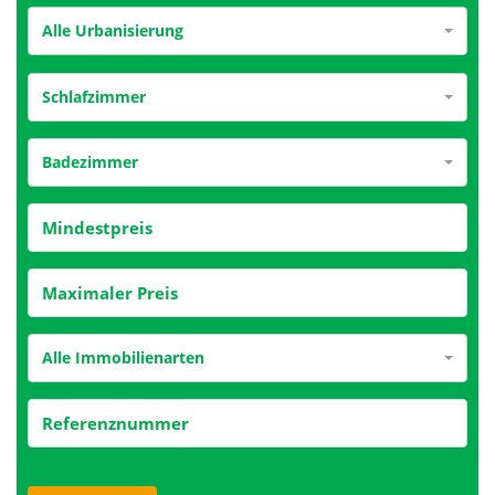
Alle Urbanisierung
Schlafzimmer
Badezimmer
Alle Immobilienarten