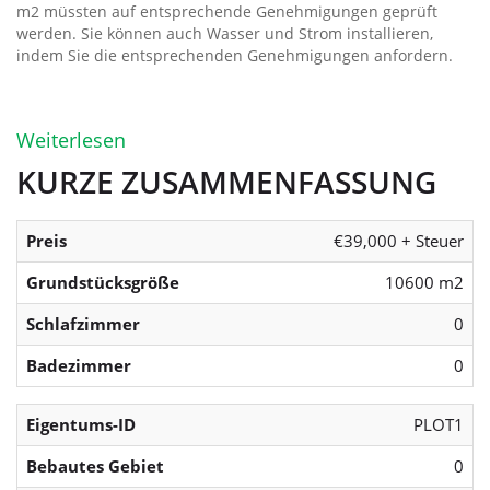
m2 müssten auf entsprechende Genehmigungen geprüft
werden. Sie können auch Wasser und Strom installieren,
indem Sie die entsprechenden Genehmigungen anfordern.
Weiterlesen
KURZE ZUSAMMENFASSUNG
Preis
€39,000 + Steuer
Grundstücksgröße
10600 m2
Schlafzimmer
0
Badezimmer
0
Eigentums-ID
PLOT1
Bebautes Gebiet
0