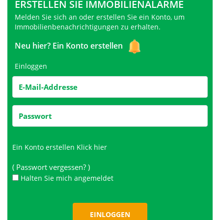
ERSTELLEN SIE IMMOBILIENALARME
Melden Sie sich an oder erstellen Sie ein Konto, um
Immobilienbenachrichtigungen zu erhalten.
Neu hier?
Ein Konto erstellen
Einloggen
Ein Konto erstellen
Klick hier
( Passwort vergessen? )
Halten Sie mich angemeldet