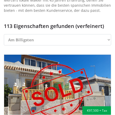
Mercers lokale Makler mit 43 Jahren Erfahrung, denen Sie
vertrauen können, dass sie die besten spanischen Immobilien
bieten - mit dem besten Kundenservice, der dazu passt.
113 Eigenschaften gefunden (verfeinert)
€97,500 + Tax