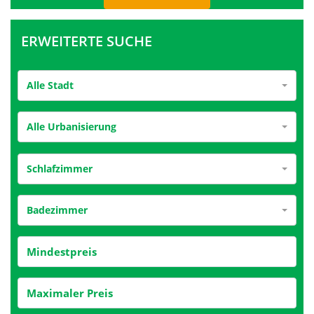
ERWEITERTE SUCHE
Alle Stadt
Alle Urbanisierung
Schlafzimmer
Badezimmer