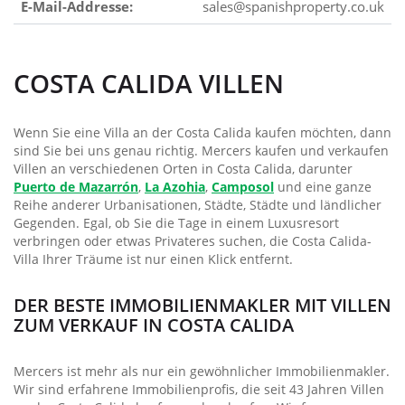
E-Mail-Addresse:
sales@spanishproperty.co.uk
COSTA CALIDA VILLEN
Wenn Sie eine Villa an der Costa Calida kaufen möchten, dann
sind Sie bei uns genau richtig. Mercers kaufen und verkaufen
Villen an verschiedenen Orten in Costa Calida, darunter
Puerto de Mazarrón
,
La Azohia
,
Camposol
und eine ganze
Reihe anderer Urbanisationen, Städte, Städte und ländlicher
Gegenden. Egal, ob Sie die Tage in einem Luxusresort
verbringen oder etwas Privateres suchen, die Costa Calida-
Villa Ihrer Träume ist nur einen Klick entfernt.
DER BESTE IMMOBILIENMAKLER MIT VILLEN
ZUM VERKAUF IN COSTA CALIDA
Mercers ist mehr als nur ein gewöhnlicher Immobilienmakler.
Wir sind erfahrene Immobilienprofis, die seit 43 Jahren Villen