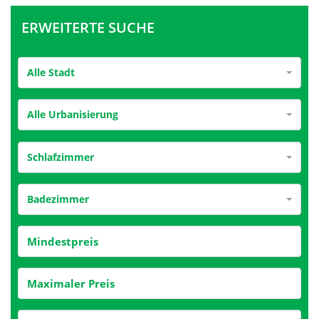
ERWEITERTE SUCHE
Alle Stadt
Alle Urbanisierung
Schlafzimmer
Badezimmer