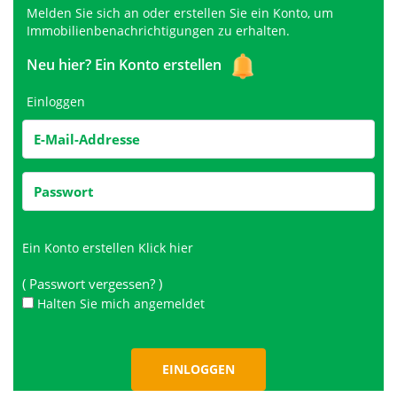
Melden Sie sich an oder erstellen Sie ein Konto, um
Immobilienbenachrichtigungen zu erhalten.
Neu hier?
Ein Konto erstellen
Einloggen
Ein Konto erstellen
Klick hier
( Passwort vergessen? )
Halten Sie mich angemeldet