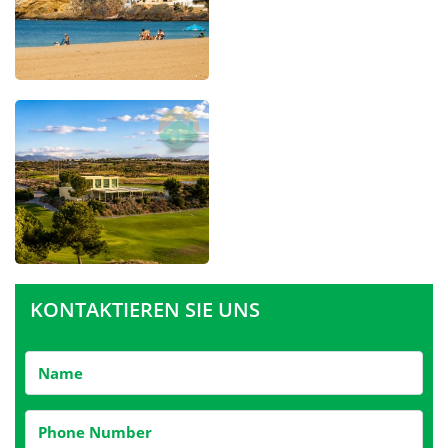
KONTAKTIEREN SIE UNS