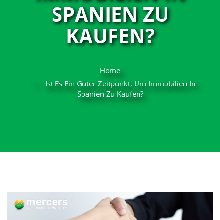
SPANIEN ZU
KAUFEN?
Home
Ist Es Ein Guter Zeitpunkt, Um Immobilien In
Spanien Zu Kaufen?