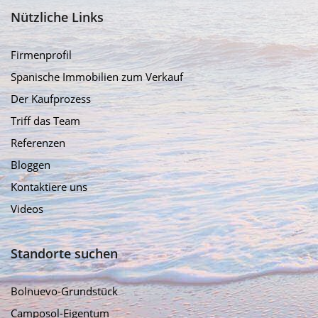
Nützliche Links
Firmenprofil
Spanische Immobilien zum Verkauf
Der Kaufprozess
Triff das Team
Referenzen
Bloggen
Kontaktiere uns
Videos
Standorte suchen
Bolnuevo-Grundstück
Camposol-Eigentum