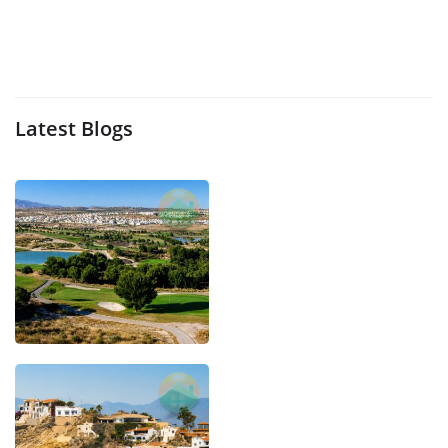
Latest Blogs