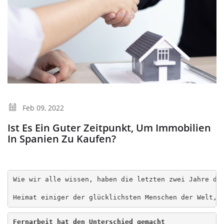
Feb 09, 2022
Ist Es Ein Guter Zeitpunkt, Um Immobilien
In Spanien Zu Kaufen?
Wie wir alle wissen, haben die letzten zwei Jahre di
Heimat einiger der glücklichsten Menschen der Welt, 
Fernarbeit hat den Unterschied gemacht