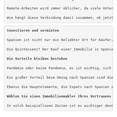
Remote-Arbeiten wird immer üblicher, da viele Untern
Wie hängt diese Verbindung damit zusammen, ob jetzt 
Investieren und vermieten
Spanien ist nicht nur ein beliebter Ort für Käufer, 
Die Quintessenz? Der Kauf einer Immobilie in Spanien 
Die Vorteile bleiben bestehen
Pandemie oder keine Pandemie, es ist wichtig, sich da
Ein großer Vorteil beim Umzug nach Spanien sind die 
Wählen Sie einen Immobilienmakler Ihres Vertrauens
In solch beispiellosen Zeiten ist es wichtiger denn 