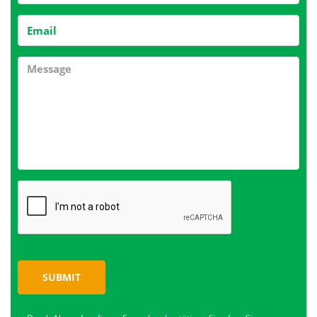
SUBMIT