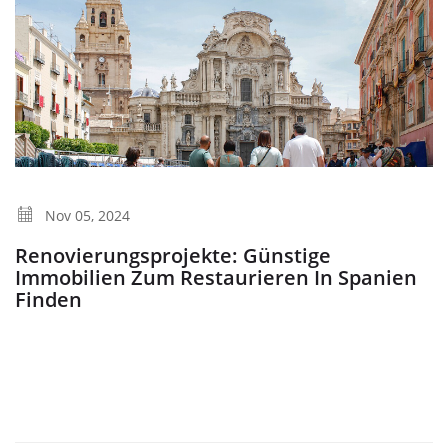
Nov 05, 2024
Renovierungsprojekte: Günstige
Immobilien Zum Restaurieren In Spanien
Finden