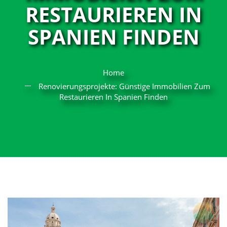
RESTAURIEREN IN
SPANIEN FINDEN
Home
Renovierungsprojekte: Günstige Immobilien Zum
Restaurieren In Spanien Finden