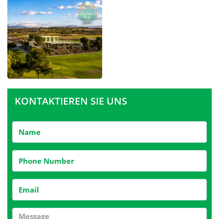
KONTAKTIEREN SIE UNS