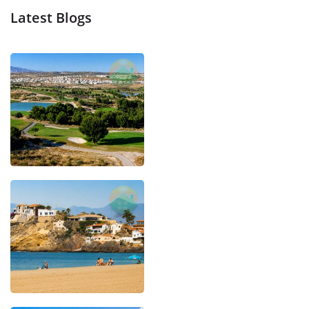
Latest Blogs