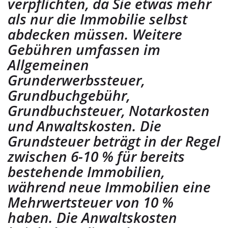
verpflichten, da Sie etwas mehr
als nur die Immobilie selbst
abdecken müssen. Weitere
Gebühren umfassen im
Allgemeinen
Grunderwerbssteuer,
Grundbuchgebühr,
Grundbuchsteuer, Notarkosten
und Anwaltskosten. Die
Grundsteuer beträgt in der Regel
zwischen 6-10 % für bereits
bestehende Immobilien,
während neue Immobilien eine
Mehrwertsteuer von 10 %
haben. Die Anwaltskosten