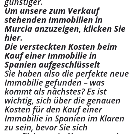
günstiger.
Um unsere zum Verkauf
stehenden Immobilien in
Murcia anzuzeigen, klicken Sie
hier.
Die versteckten Kosten beim
Kauf einer Immobilie in
Spanien aufgeschlüsselt
Sie haben also die perfekte neue
Immobilie gefunden – was
kommt als nächstes? Es ist
wichtig, sich über die genauen
Kosten für den Kauf einer
Immobilie in Spanien im Klaren
zu sein, bevor Sie sich