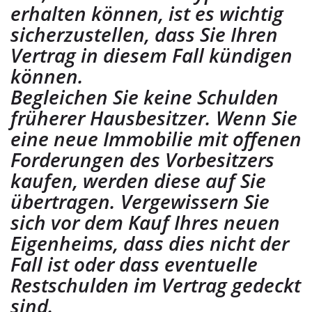
erhalten können, ist es wichtig
sicherzustellen, dass Sie Ihren
Vertrag in diesem Fall kündigen
können.
Begleichen Sie keine Schulden
früherer Hausbesitzer. Wenn Sie
eine neue Immobilie mit offenen
Forderungen des Vorbesitzers
kaufen, werden diese auf Sie
übertragen. Vergewissern Sie
sich vor dem Kauf Ihres neuen
Eigenheims, dass dies nicht der
Fall ist oder dass eventuelle
Restschulden im Vertrag gedeckt
sind.