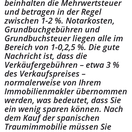
beinhalten die Mehrwertsteuer
und betragen in der Regel
zwischen 1-2 %. Notarkosten,
Grundbuchgebühren und
Grundbuchsteuer liegen alle im
Bereich von 1-0,2,5 %. Die gute
Nachricht ist, dass die
Verkäufergebühren – etwa 3 %
des Verkaufspreises –
normalerweise von Ihrem
Immobilienmakler übernommen
werden, was bedeutet, dass Sie
ein wenig sparen können. Nach
dem Kauf der spanischen
Traumimmobilie müssen Sie