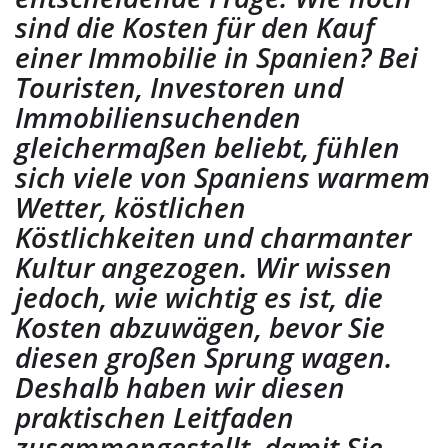
sind die Kosten für den Kauf
einer Immobilie in Spanien? Bei
Touristen, Investoren und
Immobiliensuchenden
gleichermaßen beliebt, fühlen
sich viele von Spaniens warmem
Wetter, köstlichen
Köstlichkeiten und charmanter
Kultur angezogen. Wir wissen
jedoch, wie wichtig es ist, die
Kosten abzuwägen, bevor Sie
diesen großen Sprung wagen.
Deshalb haben wir diesen
praktischen Leitfaden
zusammengestellt, damit Sie