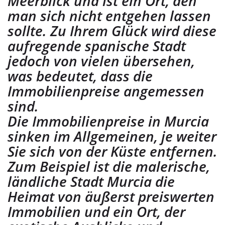
Meerblick und ist ein Ort, den
man sich nicht entgehen lassen
sollte. Zu Ihrem Glück wird diese
aufregende spanische Stadt
jedoch von vielen übersehen,
was bedeutet, dass die
Immobilienpreise angemessen
sind.
Die Immobilienpreise in Murcia
sinken im Allgemeinen, je weiter
Sie sich von der Küste entfernen.
Zum Beispiel ist die malerische,
ländliche Stadt Murcia die
Heimat von äußerst preiswerten
Immobilien und ein Ort, der