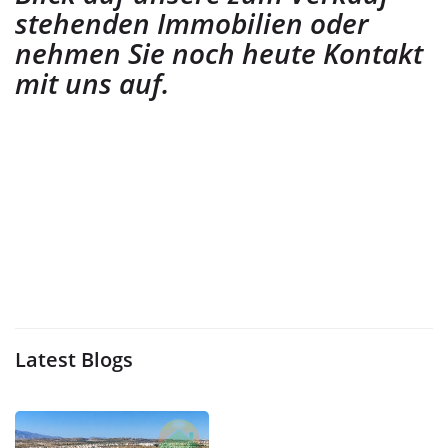
stehenden Immobilien oder
nehmen Sie noch heute Kontakt
mit uns auf.
Latest Blogs