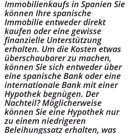
Immobilienkaufs in Spanien Sie
können Ihre spanische
Immobilie entweder direkt
kaufen oder eine gewisse
finanzielle Unterstützung
erhalten. Um die Kosten etwas
überschaubarer zu machen,
können Sie sich entweder über
eine spanische Bank oder eine
internationale Bank mit einer
Hypothek begnügen. Der
Nachteil? Möglicherweise
können Sie eine Hypothek nur
zu einem niedrigeren
Beleihungssatz erhalten, was