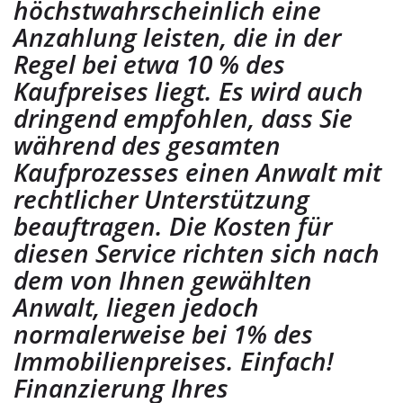
höchstwahrscheinlich eine
Anzahlung leisten, die in der
Regel bei etwa 10 % des
Kaufpreises liegt. Es wird auch
dringend empfohlen, dass Sie
während des gesamten
Kaufprozesses einen Anwalt mit
rechtlicher Unterstützung
beauftragen. Die Kosten für
diesen Service richten sich nach
dem von Ihnen gewählten
Anwalt, liegen jedoch
normalerweise bei 1% des
Immobilienpreises. Einfach!
Finanzierung Ihres