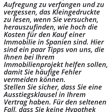
Aufregung zu verfangen und zu
vergessen, das Kleingedruckte
zu lesen, wenn Sie versuchen,
herauszufinden, wie hoch die
Kosten für den Kauf einer
Immobilie in Spanien sind. Hier
sind ein paar Tipps von uns, die
Ihnen bei Ihrem
Immobilienprojekt helfen sollen,
damit Sie häufige Fehler
vermeiden können.
Stellen Sie sicher, dass Sie eine
Ausstiegsklausel in Ihrem
Vertrag haben. Für den seltenen
Fall, dass Sie keine Hypothek