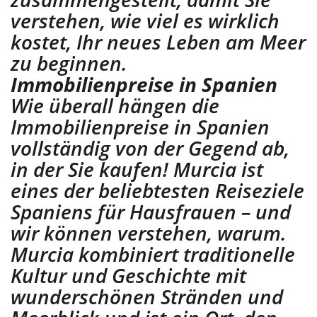
verstehen, wie viel es wirklich
kostet, Ihr neues Leben am Meer
zu beginnen.
Immobilienpreise in Spanien
Wie überall hängen die
Immobilienpreise in Spanien
vollständig von der Gegend ab,
in der Sie kaufen! Murcia ist
eines der beliebtesten Reiseziele
Spaniens für Hausfrauen – und
wir können verstehen, warum.
Murcia kombiniert traditionelle
Kultur und Geschichte mit
wunderschönen Stränden und