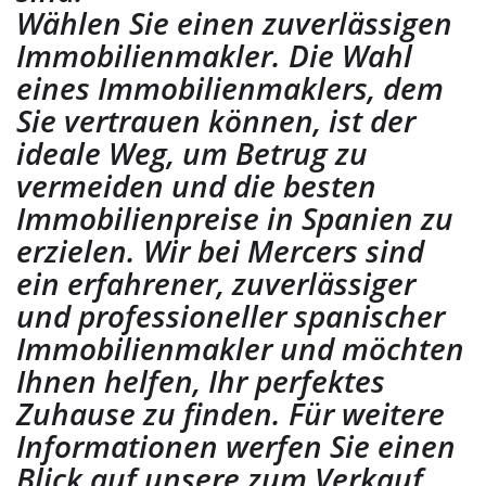
Wählen Sie einen zuverlässigen
Immobilienmakler. Die Wahl
eines Immobilienmaklers, dem
Sie vertrauen können, ist der
ideale Weg, um Betrug zu
vermeiden und die besten
Immobilienpreise in Spanien zu
erzielen. Wir bei Mercers sind
ein erfahrener, zuverlässiger
und professioneller spanischer
Immobilienmakler und möchten
Ihnen helfen, Ihr perfektes
Zuhause zu finden. Für weitere
Informationen werfen Sie einen
Blick auf unsere zum Verkauf