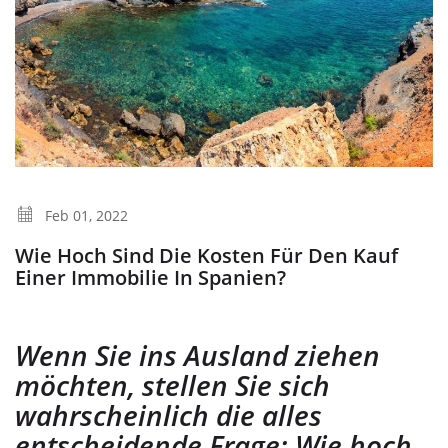
Feb 01, 2022
Wie Hoch Sind Die Kosten Für Den Kauf
Einer Immobilie In Spanien?
Wenn Sie ins Ausland ziehen
möchten, stellen Sie sich
wahrscheinlich die alles
entscheidende Frage: Wie hoch