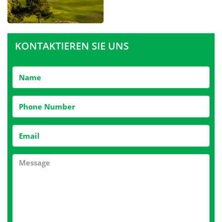
KONTAKTIEREN SIE UNS