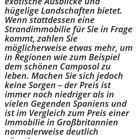
exotische Ausblicke und
hügelige Landschaften bietet.
Wenn stattdessen eine
Strandimmobilie für Sie in Frage
kommt, zahlen Sie
möglicherweise etwas mehr, um
in Regionen wie zum Beispiel
dem schönen Camposol zu
leben. Machen Sie sich jedoch
keine Sorgen – der Preis ist
immer noch niedriger als in
vielen Gegenden Spaniens und
ist im Vergleich zum Preis einer
Immobilie in Großbritannien
normalerweise deutlich