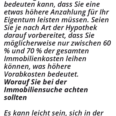
bedeuten kann, dass Sie eine
etwas höhere Anzahlung für Ihr
Eigentum leisten müssen. Seien
Sie je nach Art der Hypothek
darauf vorbereitet, dass Sie
möglicherweise nur zwischen 60
% und 70 % der gesamten
Immobilienkosten leihen
können, was höhere
Vorabkosten bedeutet.
Worauf Sie bei der
Immobiliensuche achten
sollten
Es kann leicht sein, sich in der