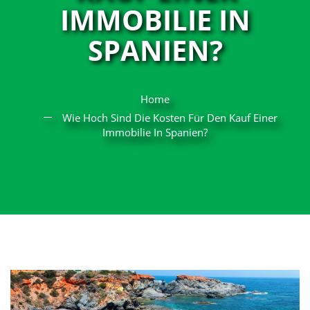
IMMOBILIE IN
SPANIEN?
Home
Wie Hoch Sind Die Kosten Für Den Kauf Einer
Immobilie In Spanien?